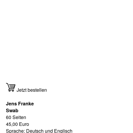
Jetzt bestellen
Jens Franke
Swab
60 Seiten
45,00 Euro
Sprache: Deutsch und Englisch