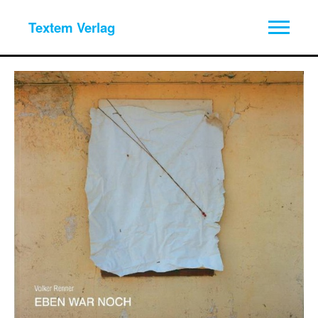
Textem Verlag