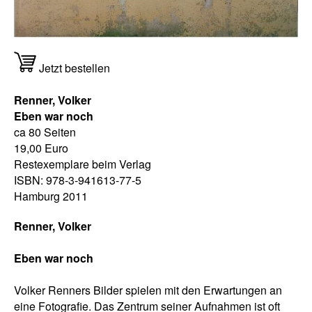
Jetzt bestellen
Renner, Volker
Eben war noch
ca 80 Seiten
19,00 Euro
Restexemplare beim Verlag
ISBN: 978-3-941613-77-5
Hamburg 2011
Renner, Volker
Eben war noch
Volker Renners Bilder spielen mit den Erwartungen an
eine Fotografie. Das Zentrum seiner Aufnahmen ist oft