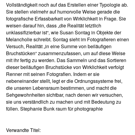
Vollständigkeit noch auf das Erstellen einer Typologie ab.
Sie stellen vielmehr auf humorvolle Weise gerade die
fotografische Erfassbarkeit von Wirklichkeit in Frage. Sie
weisen darauf hin, dass „die Realität letztlich
unklassifizierbar ist“, wie Susan Sontag in Objekte der
Melancholie schreibt. Sontag sieht im Fotografieren einen
Versuch, Realität „in eine Summe von beiläufigen
Bruchstücken“ zusammenzufassen, um auf diese Weise
mit ihr fertig zu werden. Das Sammeln und das Sortieren
dieser beiläufigen Bruchstücke von Wirklichkeit verfolgt
Renner mit seinen Fotografien. Indem er sie
nebeneinander stellt, legt er die Ordnungssysteme frei,
die unseren Lebensraum bestimmen, und macht die
Sehgewohnheiten sichtbar, nach denen wir versuchen,
sie uns verständlich zu machen und mit Bedeutung zu
füllen. Stephanie Bunk raum für photographie
Verwandte Titel: