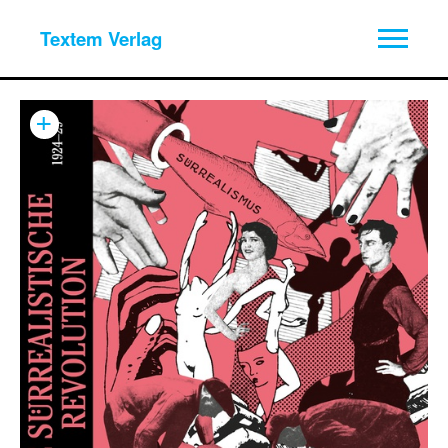
Textem Verlag
+