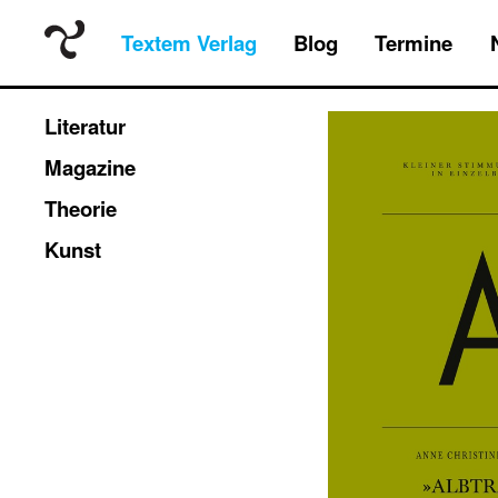
Textem Verlag
Blog
Termine
Literatur
Magazine
Theorie
Kunst