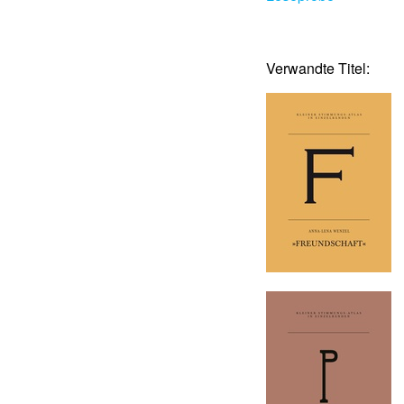
Verwandte Titel: