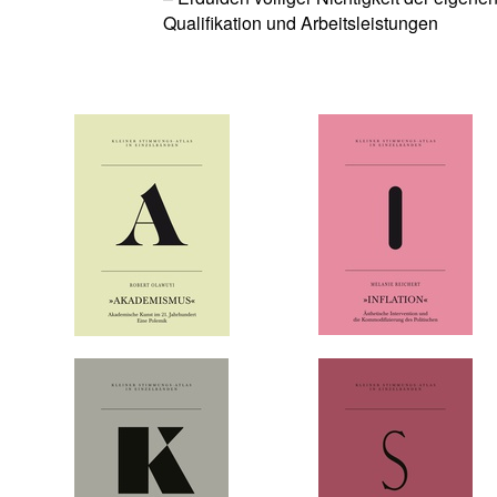
Qualifikation und Arbeitsleistungen